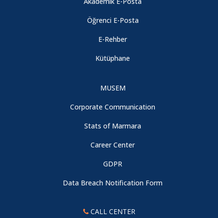
Akademik E-Posta
Öğrenci E-Posta
E-Rehber
Kütüphane
MUSEM
Corporate Communication
Stats of Marmara
Career Center
GDPR
Data Breach Notification Form
CALL CENTER